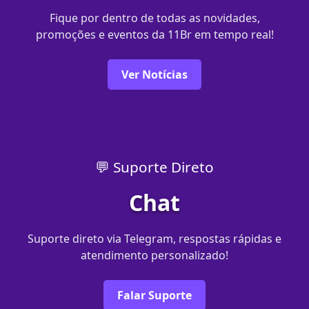
Fique por dentro de todas as novidades,
promoções e eventos da 11Br em tempo real!
Ver Notícias
💬 Suporte Direto
Chat
Suporte direto via Telegram, respostas rápidas e
atendimento personalizado!
Falar Suporte