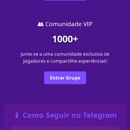
👥 Comunidade VIP
1000+
Junte-se a uma comunidade exclusiva de
jogadores e compartilhe experiências!
Entrar Grupo
📱 Como Seguir no Telegram