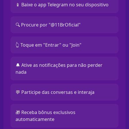
📱 Baixe o app Telegram no seu dispositivo
🔍 Procure por "@11BrOficial"
👆 Toque em "Entrar" ou "Join"
🔔 Ative as notificações para não perder
nada
💬 Participe das conversas e interaja
🎁 Receba bônus exclusivos
automaticamente