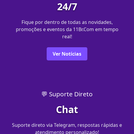
24/7
Fique por dentro de todas as novidades,
promoções e eventos da 11Br.Com em tempo
real!
Ver Notícias
💬 Suporte Direto
Chat
Suporte direto via Telegram, respostas rápidas e
atendimento personalizado!