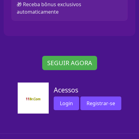
🎁 Receba bônus exclusivos
automaticamente
SEGUIR AGORA
Acessos
Login
Registrar-se