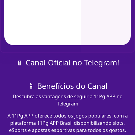
📱 Canal Oficial no Telegram!
📱 Benefícios do Canal
Descubra as vantagens de seguir a 11Pg APP no
Telegram
A 11Pg APP oferece todos os jogos populares, com a
plataforma 11Pg APP Brasil disponibilizando slots,
eSports e apostas esportivas para todos os gostos.