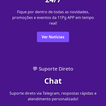
Fique por dentro de todas as novidades,
promoções e eventos da 11Pg APP em tempo
real!
Ver Notícias
💬 Suporte Direto
Chat
Suporte direto via Telegram, respostas rápidas e
atendimento personalizado!