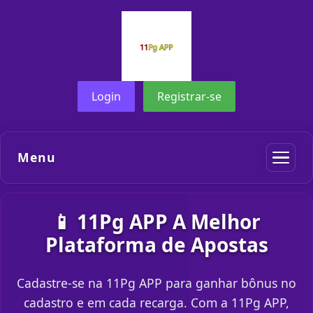
Login
Registrar-se
Menu
📱 11Pg APP A Melhor
Plataforma de Apostas
Cadastre-se na 11Pg APP para ganhar bônus no
cadastro e em cada recarga. Com a 11Pg APP,