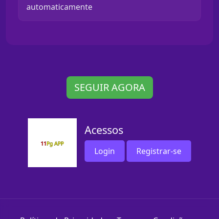
automaticamente
SEGUIR AGORA
Acessos
Login
Registrar-se