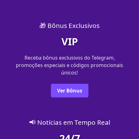
🎁 Bônus Exclusivos
VIP
Receba bônus exclusivos do Telegram,
promoções especiais e códigos promocionais
únicos!
Ver Bônus
📢 Notícias em Tempo Real
24/7