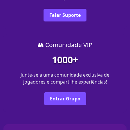
Falar Suporte
👥 Comunidade VIP
1000+
Junte-se a uma comunidade exclusiva de
jogadores e compartilhe experiências!
Entrar Grupo