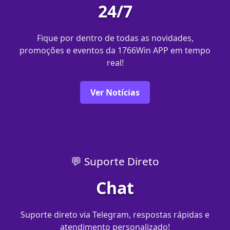
24/7
Fique por dentro de todas as novidades,
promoções e eventos da 1766Win APP em tempo
real!
Ver Notícias
💬 Suporte Direto
Chat
Suporte direto via Telegram, respostas rápidas e
atendimento personalizado!