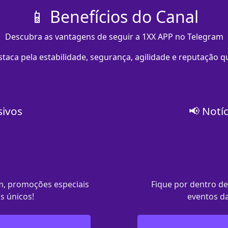
📱 Benefícios do Canal
Descubra as vantagens de seguir a 1XX APP no Telegram
taca pela estabilidade, segurança, agilidade e reputação q
sivos
📢 Notí
m, promoções especiais
Fique por dentro d
s únicos!
eventos d