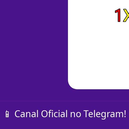
📱 Canal Oficial no Telegram!