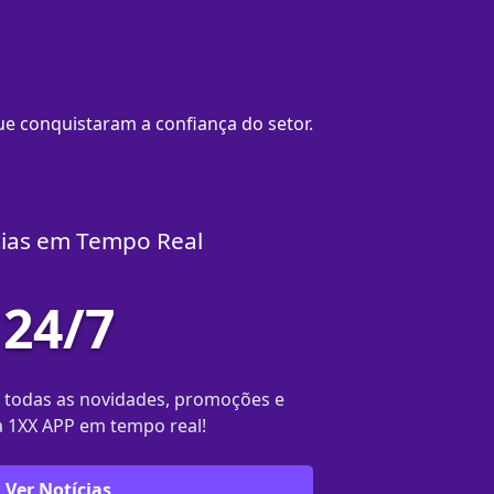
ue conquistaram a confiança do setor.
cias em Tempo Real
24/7
e todas as novidades, promoções e
a 1XX APP em tempo real!
Ver Notícias