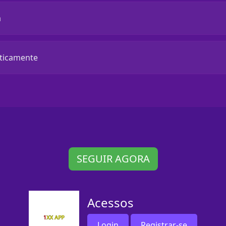
a
aticamente
SEGUIR AGORA
Acessos
Login
Registrar-se