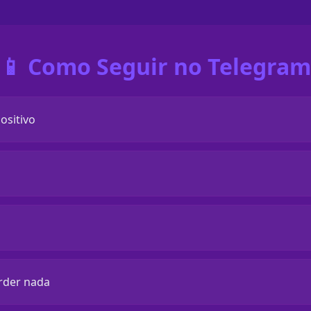
📱 Como Seguir no Telegram
ositivo
erder nada