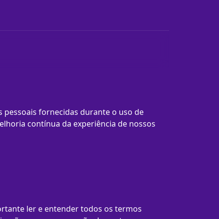
s pessoais fornecidas durante o uso de
elhoria contínua da experiência de nossos
rtante ler e entender todos os termos