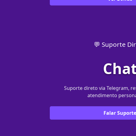
💬 Suporte Di
Cha
Suporte direto via Telegram, r
atendimento persona
Falar Suport