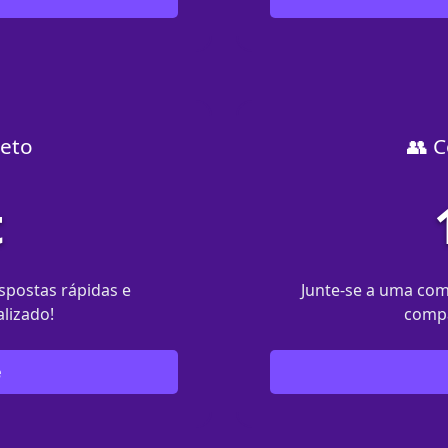
reto
👥 
t
espostas rápidas e
Junte-se a uma com
lizado!
compa
e