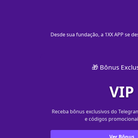
Desde sua fundação, a 1XX APP se des
🎁 Bônus Exclu
VIP
Receba bônus exclusivos do Telegra
e códigos promocionai
Ver Bônus