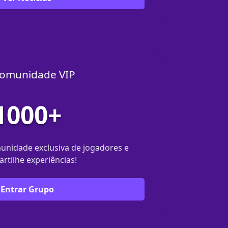
Comunidade VIP
1000+
unidade exclusiva de jogadores e
rtilhe experiências!
Entrar Grupo