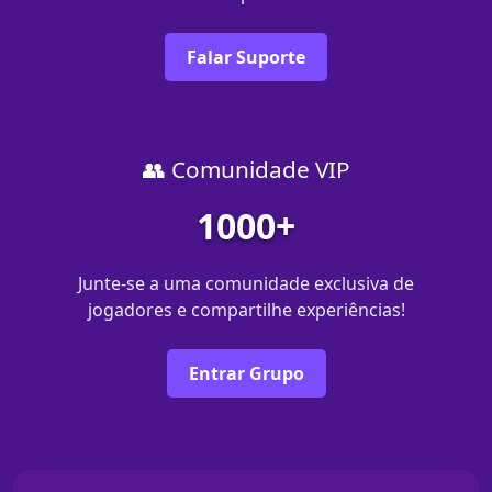
Falar Suporte
👥 Comunidade VIP
1000+
Junte-se a uma comunidade exclusiva de
jogadores e compartilhe experiências!
Entrar Grupo