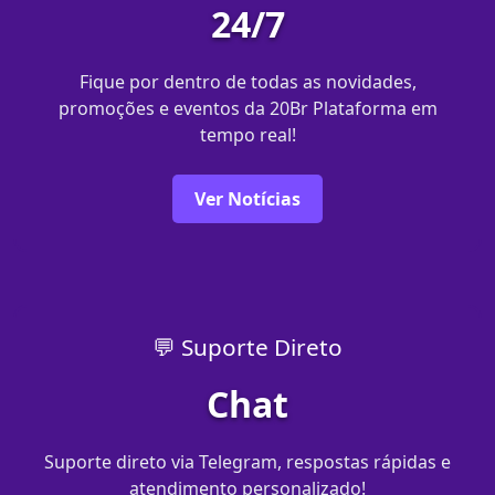
24/7
Fique por dentro de todas as novidades,
promoções e eventos da 20Br Plataforma em
tempo real!
Ver Notícias
💬 Suporte Direto
Chat
Suporte direto via Telegram, respostas rápidas e
atendimento personalizado!