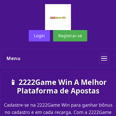
Login
Registrar-se
Menu
📱 2222Game Win A Melhor
Plataforma de Apostas
Cadastre-se na 2222Game Win para ganhar bônus
no cadastro e em cada recarga. Com a 2222Game