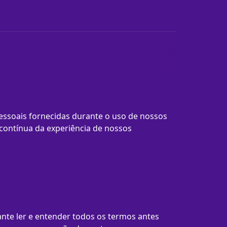
essoais fornecidas durante o uso de nossos
 contínua da experiência de nossos
nte ler e entender todos os termos antes