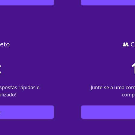
reto
👥 
t
espostas rápidas e
Junte-se a uma com
lizado!
compa
e