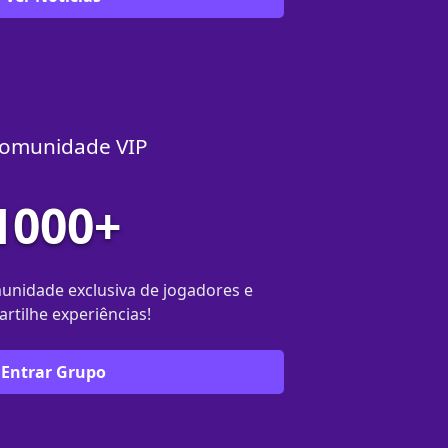
Comunidade VIP
1000+
unidade exclusiva de jogadores e
rtilhe experiências!
Entrar Grupo