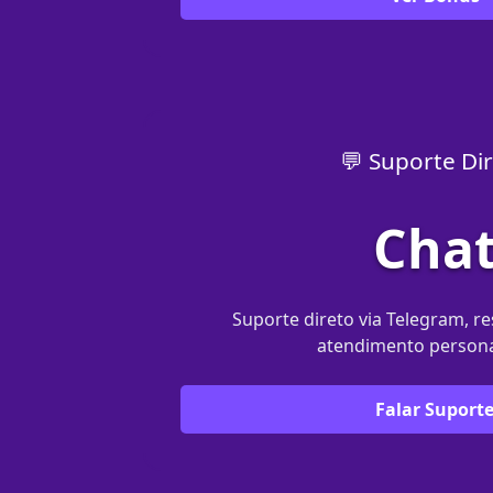
💬 Suporte Di
Cha
Suporte direto via Telegram, r
atendimento persona
Falar Suport