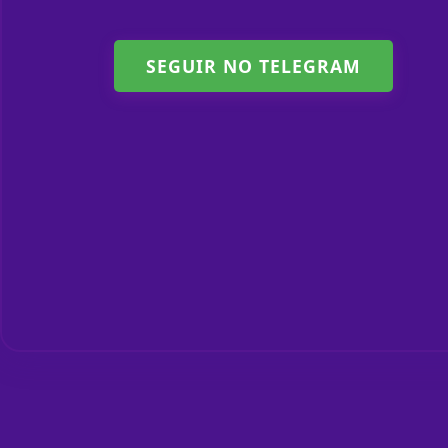
SEGUIR NO TELEGRAM