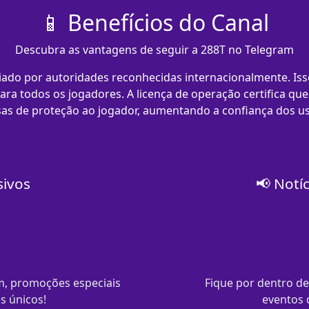
📱 Benefícios do Canal
Descubra as vantagens de seguir a 288T no Telegram
nciado por autoridades reconhecidas internacionalmente. I
ara todos os jogadores. A licença de operação certifica 
sas de proteção ao jogador, aumentando a confiança dos us
sivos
📢 Notí
m, promoções especiais
Fique por dentro d
s únicos!
eventos 