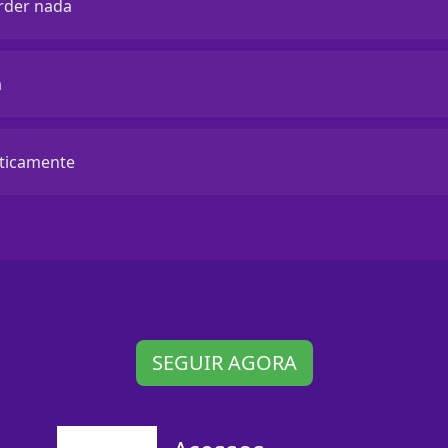
erder nada
a
aticamente
SEGUIR AGORA