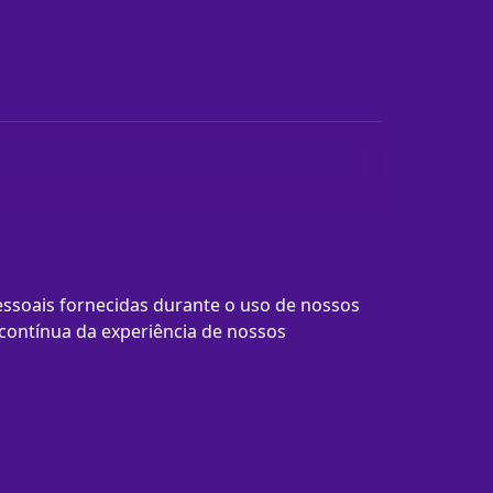
essoais fornecidas durante o uso de nossos
 contínua da experiência de nossos