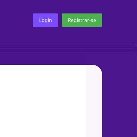
Login
Registrar-se