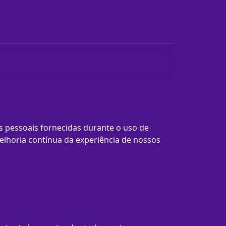
s pessoais fornecidas durante o uso de
elhoria contínua da experiência de nossos