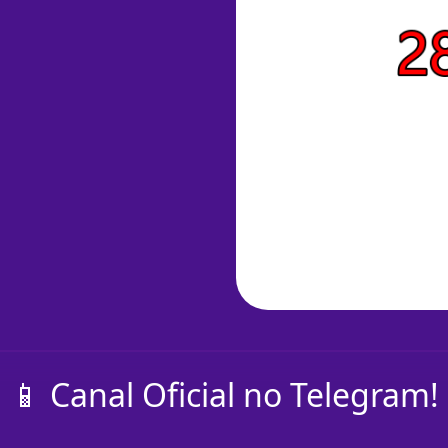
📱 Canal Oficial no Telegram!