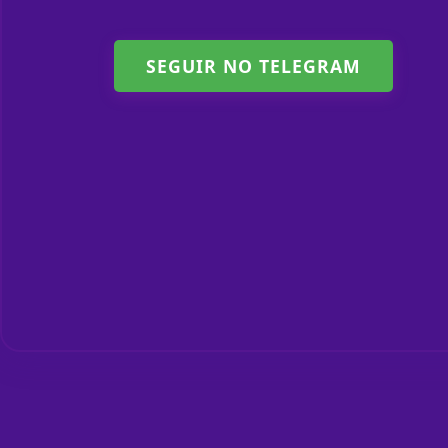
SEGUIR NO TELEGRAM