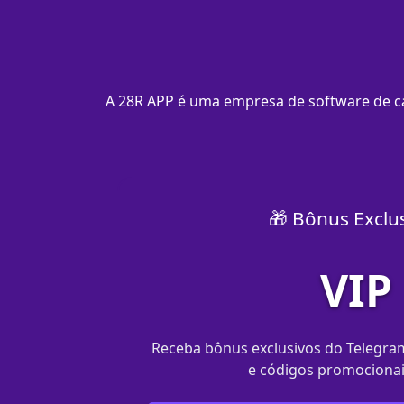
A 28R APP é uma empresa de software de ca
🎁 Bônus Exclu
VIP
Receba bônus exclusivos do Telegra
e códigos promocionai