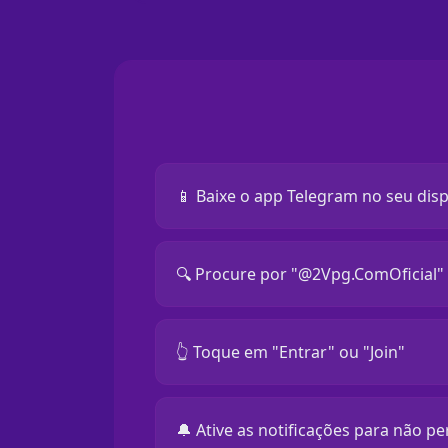
📱 Baixe o app Telegram no seu disp
🔍 Procure por "@2Vpg.ComOficial"
👆 Toque em "Entrar" ou "Join"
🔔 Ative as notificações para não p