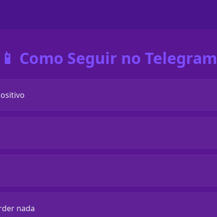
📱 Como Seguir no Telegram
ositivo
erder nada