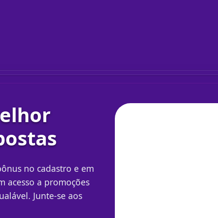
elhor
postas
bônus no cadastro e em
em acesso a promoções
ualável. Junte-se aos