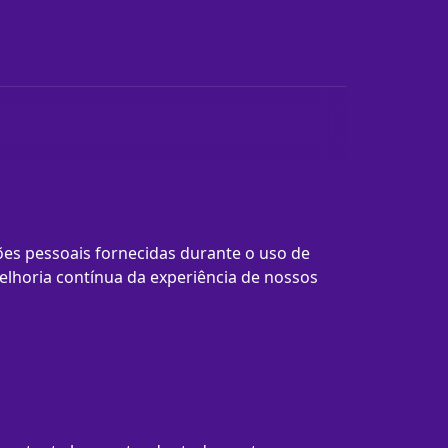
es pessoais fornecidas durante o uso de
elhoria contínua da experiência de nossos