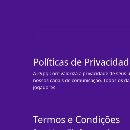
Políticas de Privacida
A 2Vpg.Com valoriza a privacidade de seus
nossos canais de comunicação. Todos os dad
jogadores.
Termos e Condições