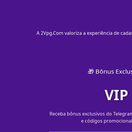
A 2Vpg.Com valoriza a experiência de cada
🎁 Bônus Exclu
VIP
Receba bônus exclusivos do Telegra
e códigos promocionai