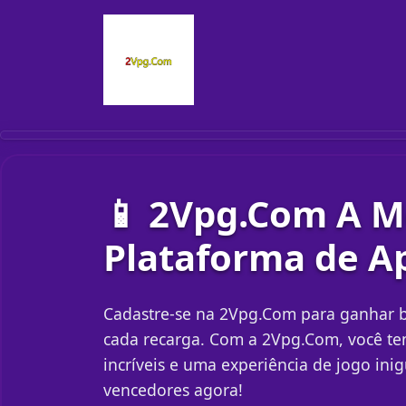
📱 2Vpg.Com A M
Plataforma de A
Cadastre-se na 2Vpg.Com para ganhar 
cada recarga. Com a 2Vpg.Com, você t
incríveis e uma experiência de jogo inig
vencedores agora!