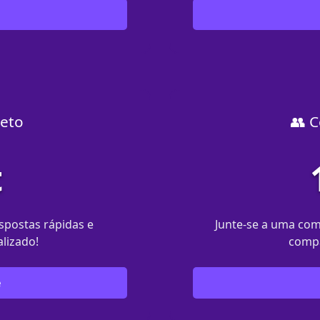
reto
👥 
t
espostas rápidas e
Junte-se a uma com
lizado!
compa
e