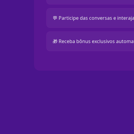
💬 Participe das conversas e interaj
🎁 Receba bônus exclusivos autom