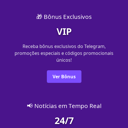
🎁 Bônus Exclusivos
VIP
Receba bônus exclusivos do Telegram,
promoções especiais e códigos promocionais
únicos!
Ver Bônus
📢 Notícias em Tempo Real
24/7