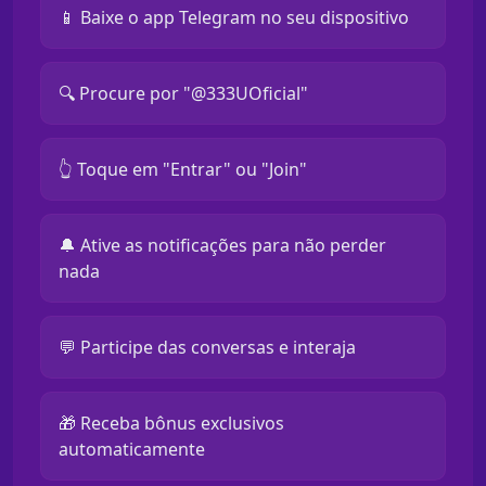
📱 Baixe o app Telegram no seu dispositivo
🔍 Procure por "@333UOficial"
👆 Toque em "Entrar" ou "Join"
🔔 Ative as notificações para não perder
nada
💬 Participe das conversas e interaja
🎁 Receba bônus exclusivos
automaticamente