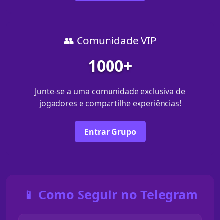
👥 Comunidade VIP
1000+
Junte-se a uma comunidade exclusiva de
jogadores e compartilhe experiências!
Entrar Grupo
📱 Como Seguir no Telegram