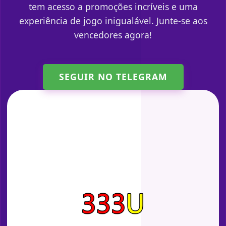
tem acesso a promoções incríveis e uma
experiência de jogo inigualável. Junte-se aos
vencedores agora!
SEGUIR NO TELEGRAM