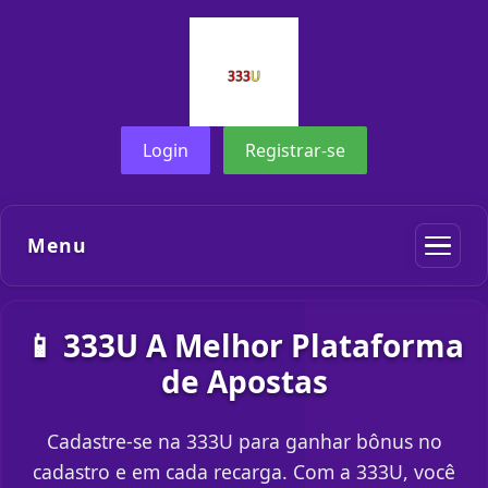
Login
Registrar-se
Menu
📱 333U A Melhor Plataforma
de Apostas
Cadastre-se na 333U para ganhar bônus no
cadastro e em cada recarga. Com a 333U, você