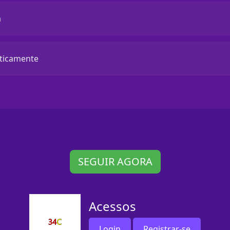
a
aticamente
SEGUIR AGORA
Acessos
Login
Registrar-se