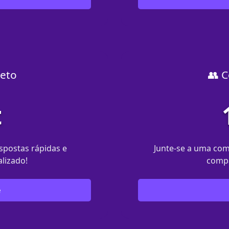
reto
👥 
t
espostas rápidas e
Junte-se a uma com
lizado!
compa
e