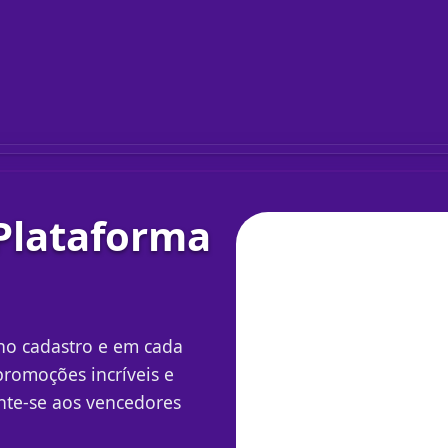
 Plataforma
no cadastro e em cada
promoções incríveis e
unte-se aos vencedores