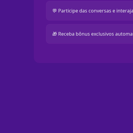
💬 Participe das conversas e interaj
🎁 Receba bônus exclusivos autom