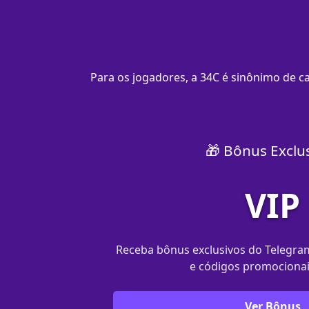
Para os jogadores, a 34C é sinônimo de ca
🎁 Bônus Exclu
VIP
Receba bônus exclusivos do Telegra
e códigos promocionai
Ver Bônus