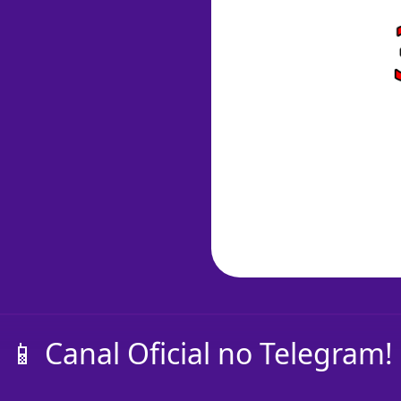
📱 Canal Oficial no Telegram!