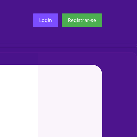
Login
Registrar-se