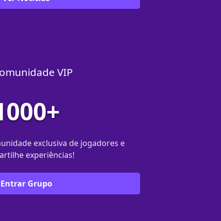
Comunidade VIP
1000+
unidade exclusiva de jogadores e
rtilhe experiências!
Entrar Grupo