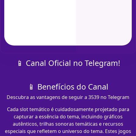
📱 Canal Oficial no Telegram!
📱 Benefícios do Canal
Descubra as vantagens de seguir a 3539 no Telegram
Cada slot temático é cuidadosamente projetado para
capturar a essência do tema, incluindo gráficos
autênticos, trilhas sonoras temáticas e recursos
especiais que refletem o universo do tema. Estes jogos