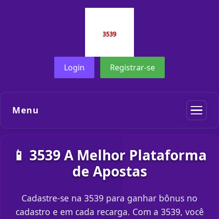
Login
Registrar-se
Menu
📱 3539 A Melhor Plataforma
de Apostas
Cadastre-se na 3539 para ganhar bônus no
cadastro e em cada recarga. Com a 3539, você