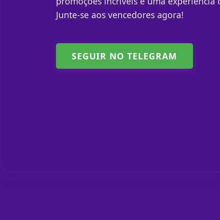
promoções incríveis e uma experiência d
Junte-se aos vencedores agora!
SEGUIR NO TELEGRAM