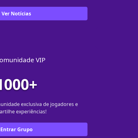
Ver Notícias
Comunidade VIP
1000+
unidade exclusiva de jogadores e
rtilhe experiências!
Entrar Grupo