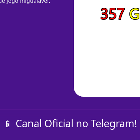
e jogo inigualável.
📱 Canal Oficial no Telegram!