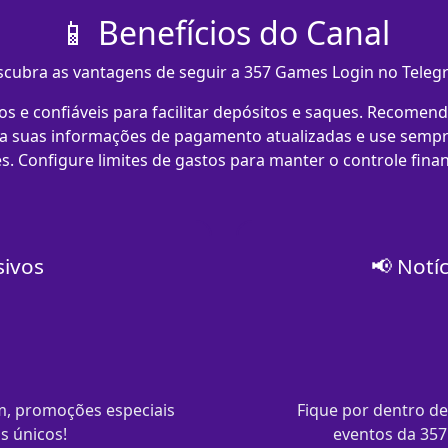
📱 Benefícios do Canal
cubra as vantagens de seguir a 357 Games Login no Tele
e confiáveis para facilitar depósitos e saques. Recomenda
a suas informações de pagamento atualizadas e use sempr
s. Configure limites de gastos para manter o controle finan
sivos
📢 Notí
m, promoções especiais
Fique por dentro d
s únicos!
eventos da 357