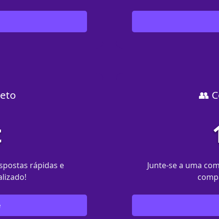
reto
👥 
t
espostas rápidas e
Junte-se a uma com
lizado!
compa
e