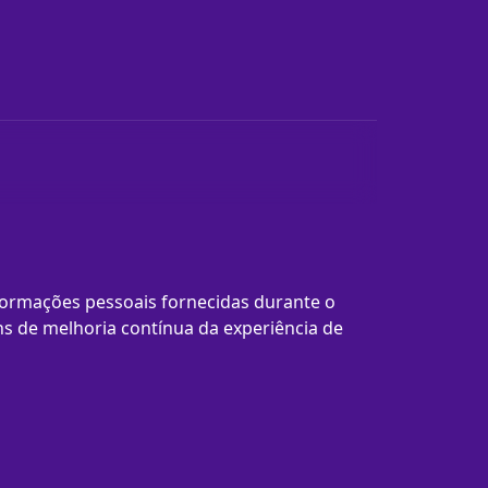
formações pessoais fornecidas durante o
ns de melhoria contínua da experiência de