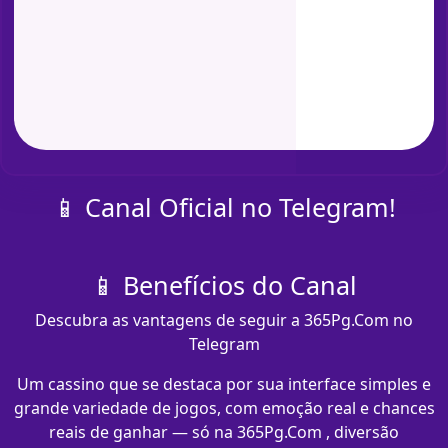
📱 Canal Oficial no Telegram!
📱 Benefícios do Canal
Descubra as vantagens de seguir a 365Pg.Com no
Telegram
Um cassino que se destaca por sua interface simples e
grande variedade de jogos, com emoção real e chances
reais de ganhar — só na 365Pg.Com , diversão