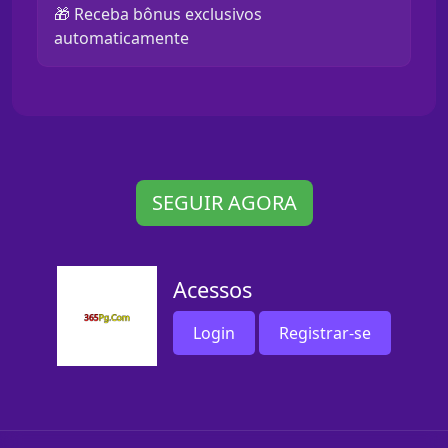
🎁 Receba bônus exclusivos
automaticamente
SEGUIR AGORA
Acessos
Login
Registrar-se