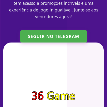
tem acesso a promoções incríveis e uma
experiência de jogo inigualável. Junte-se aos
vencedores agora!
SEGUIR NO TELEGRAM