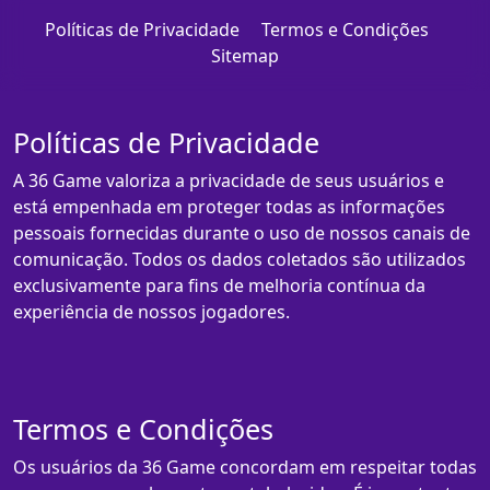
Políticas de Privacidade
Termos e Condições
Sitemap
Políticas de Privacidade
A 36 Game valoriza a privacidade de seus usuários e
está empenhada em proteger todas as informações
pessoais fornecidas durante o uso de nossos canais de
comunicação. Todos os dados coletados são utilizados
exclusivamente para fins de melhoria contínua da
experiência de nossos jogadores.
Termos e Condições
Os usuários da 36 Game concordam em respeitar todas