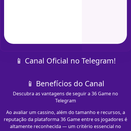
📱 Canal Oficial no Telegram!
📱 Benefícios do Canal
Descubra as vantagens de seguir a 36 Game no
Telegram
Ao avaliar um cassino, além do tamanho e recursos, a
reputação da plataforma 36 Game entre os jogadores é
altamente reconhecida — um critério essencial no