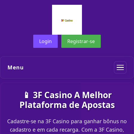
Login
Registrar-se
Menu
📱 3F Casino A Melhor
Plataforma de Apostas
Cadastre-se na 3F Casino para ganhar bônus no
cadastro e em cada recarga. Com a 3F Casino,