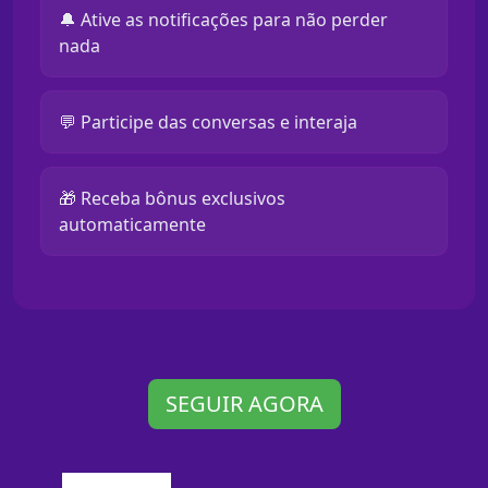
🔔 Ative as notificações para não perder
nada
💬 Participe das conversas e interaja
🎁 Receba bônus exclusivos
automaticamente
SEGUIR AGORA