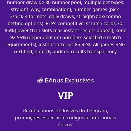
number draw de 80-number pool, multiple bet types:
straight, way, combination), number games (pick-
3/pick-4 formats, daily draws, straight/box/combo
betting options). RTPs competitive: scratch cards 70-
85% (lower than slots mas instant results appeal), keno
92-95% (dependent em numbers selected e match
requirements), instant lotteries 85-92%. All games RNG-
certified, publicly audited results transparency.
🎁 Bônus Exclusivos
VIP
Receba bônus exclusivos do Telegram,
promoções especiais e códigos promocionais
únicos!