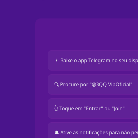
📱 Baixe o app Telegram no seu disp
🔍 Procure por "@3QQ VipOficial"
👆 Toque em "Entrar" ou "Join"
🔔 Ative as notificações para não p