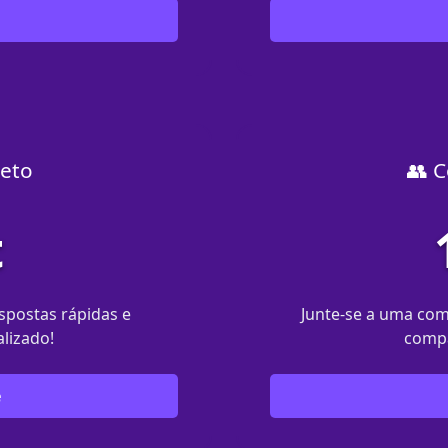
reto
👥 
t
espostas rápidas e
Junte-se a uma com
lizado!
compa
e