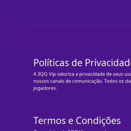
Políticas de Privacida
A 3QQ Vip valoriza a privacidade de seus u
nossos canais de comunicação. Todos os dad
jogadores.
Termos e Condições