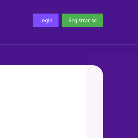
Login
Registrar-se