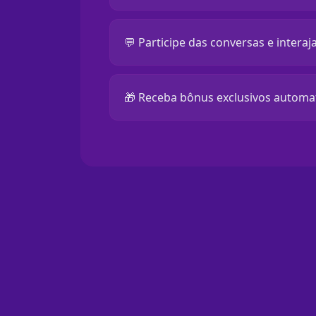
💬 Participe das conversas e interaj
🎁 Receba bônus exclusivos autom