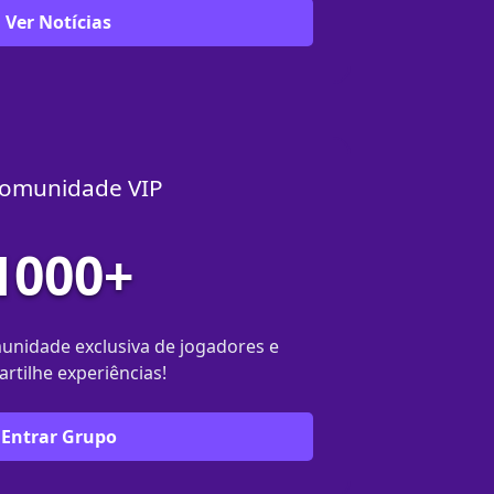
Ver Notícias
Comunidade VIP
1000+
unidade exclusiva de jogadores e
rtilhe experiências!
Entrar Grupo