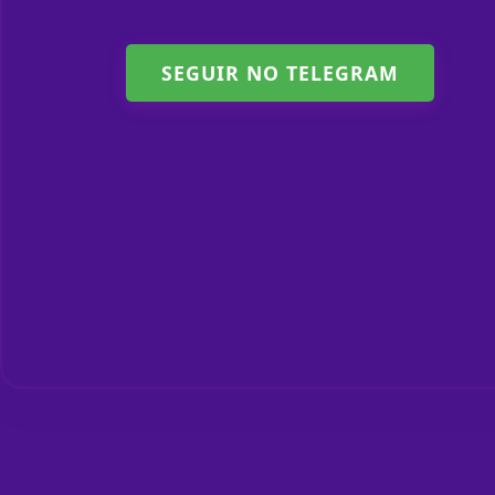
SEGUIR NO TELEGRAM