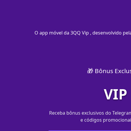
O app móvel da 3QQ Vip , desenvolvido pela
🎁 Bônus Exclu
VIP
Receba bônus exclusivos do Telegra
e códigos promocionai