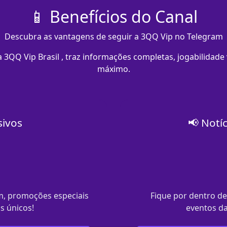
📱 Benefícios do Canal
Descubra as vantagens de seguir a 3QQ Vip no Telegram
 3QQ Vip Brasil , traz informações completas, jogabilidade 
máximo.
sivos
📢 Notí
m, promoções especiais
Fique por dentro d
s únicos!
eventos d