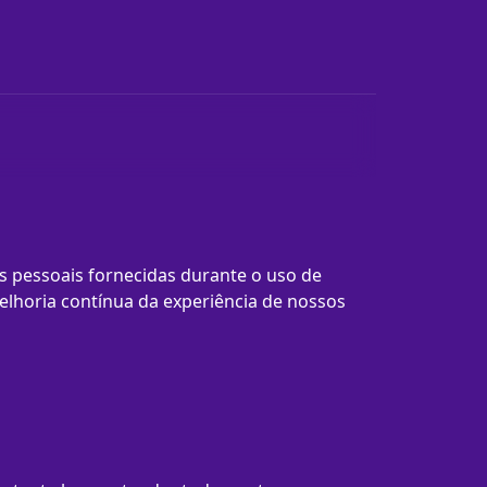
s pessoais fornecidas durante o uso de
elhoria contínua da experiência de nossos