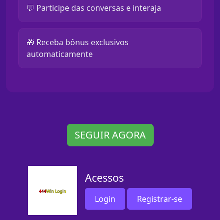
💬 Participe das conversas e interaja
🎁 Receba bônus exclusivos
automaticamente
SEGUIR AGORA
Acessos
Login
Registrar-se