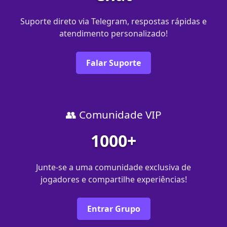
Suporte direto via Telegram, respostas rápidas e
atendimento personalizado!
Falar Suporte
👥 Comunidade VIP
1000+
Junte-se a uma comunidade exclusiva de
jogadores e compartilhe experiências!
Entrar Grupo