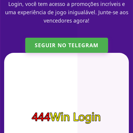
Login, você tem acesso a promoções incríveis e
uma experiência de jogo inigualável. Junte-se aos
vencedores agora!
SEGUIR NO TELEGRAM