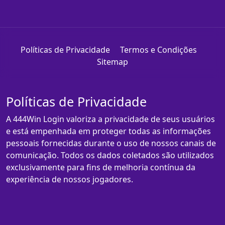
Políticas de Privacidade
Termos e Condições
Sitemap
Políticas de Privacidade
A 444Win Login valoriza a privacidade de seus usuários
e está empenhada em proteger todas as informações
pessoais fornecidas durante o uso de nossos canais de
comunicação. Todos os dados coletados são utilizados
exclusivamente para fins de melhoria contínua da
experiência de nossos jogadores.