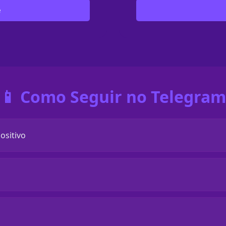
e
📱 Como Seguir no Telegram
ositivo