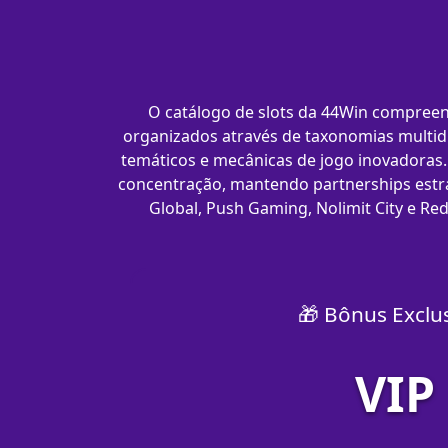
O catálogo de slots da 44Win compreend
organizados através de taxonomias multidi
temáticos e mecânicas de jogo inovadoras. 
concentração, mantendo partnerships est
Global, Push Gaming, Nolimit City e R
🎁 Bônus Exclu
VIP