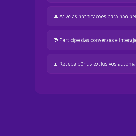
🔔 Ative as notificações para não p
💬 Participe das conversas e interaj
🎁 Receba bônus exclusivos autom