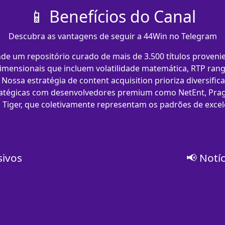
📱 Benefícios do Canal
Descubra as vantagens de seguir a 44Win no Telegram
e um repositório curado de mais de 3.500 títulos provenient
mensionais que incluem volatilidade matemática, RTP ranges
Nossa estratégia de content acquisition prioriza diversific
ratégicas com desenvolvedores premium como NetEnt, Prag
ed Tiger, que coletivamente representam os padrões de ex
sivos
📢 Notí