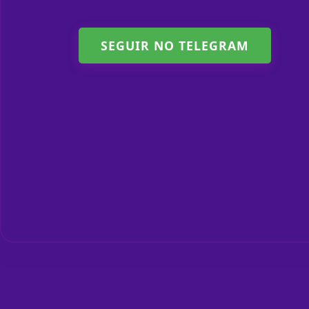
SEGUIR NO TELEGRAM