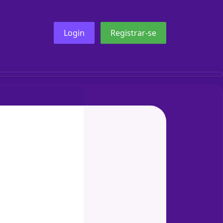
Login
Registrar-se