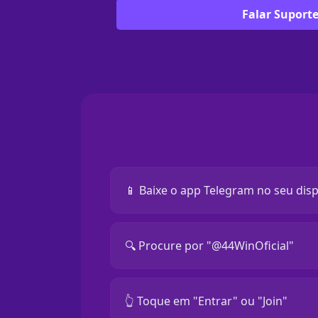
Falar Suport
📱 Baixe o app Telegram no seu disp
🔍 Procure por "@44WinOficial"
👆 Toque em "Entrar" ou "Join"