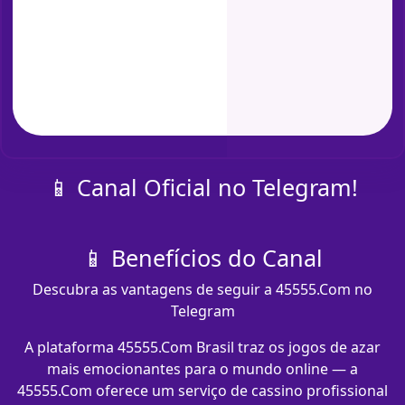
📱 Canal Oficial no Telegram!
📱 Benefícios do Canal
Descubra as vantagens de seguir a 45555.Com no
Telegram
A plataforma 45555.Com Brasil traz os jogos de azar
mais emocionantes para o mundo online — a
45555.Com oferece um serviço de cassino profissional