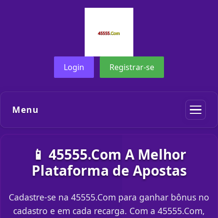
Login
Registrar-se
Menu
📱 45555.Com A Melhor
Plataforma de Apostas
Cadastre-se na 45555.Com para ganhar bônus no
cadastro e em cada recarga. Com a 45555.Com,