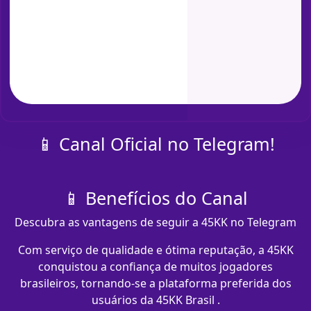
📱 Canal Oficial no Telegram!
📱 Benefícios do Canal
Descubra as vantagens de seguir a 45KK no Telegram
Com serviço de qualidade e ótima reputação, a 45KK
conquistou a confiança de muitos jogadores
brasileiros, tornando-se a plataforma preferida dos
usuários da 45KK Brasil .