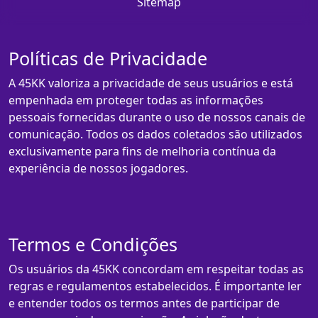
Sitemap
Políticas de Privacidade
A 45KK valoriza a privacidade de seus usuários e está
empenhada em proteger todas as informações
pessoais fornecidas durante o uso de nossos canais de
comunicação. Todos os dados coletados são utilizados
exclusivamente para fins de melhoria contínua da
experiência de nossos jogadores.
Termos e Condições
Os usuários da 45KK concordam em respeitar todas as
regras e regulamentos estabelecidos. É importante ler
e entender todos os termos antes de participar de