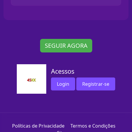
SEGUIR AGORA
Acessos
Login
Registrar-se
Políticas de Privacidade
Termos e Condições