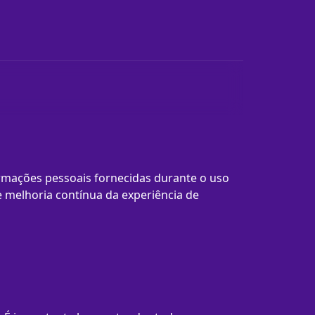
ormações pessoais fornecidas durante o uso
e melhoria contínua da experiência de