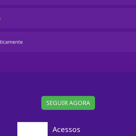
a
aticamente
SEGUIR AGORA
Acessos