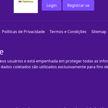
Login
Registrar-se
Políticas de Privacidade
Termos e Condições
Sitemap
de
 seus usuários e está empenhada em proteger todas as inf
dados coletados são utilizados exclusivamente para fins d