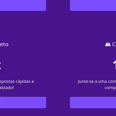
reto
👥 
t
espostas rápidas e
Junte-se a uma com
lizado!
compa
e