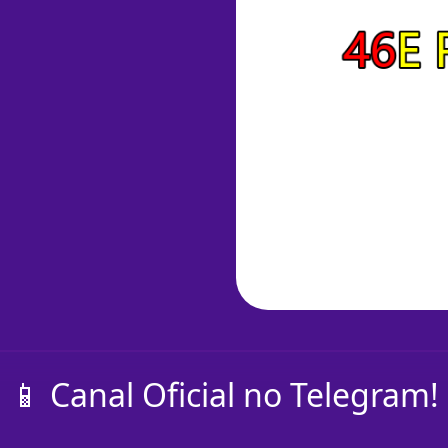
📱 Canal Oficial no Telegram!