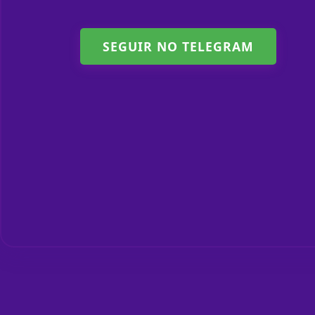
SEGUIR NO TELEGRAM