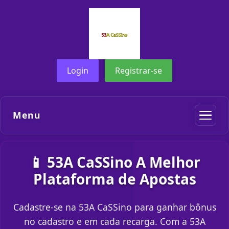
Login
Registrar-se
Menu
📱 53A CaSSino A Melhor
Plataforma de Apostas
Cadastre-se na 53A CaSSino para ganhar bônus
no cadastro e em cada recarga. Com a 53A