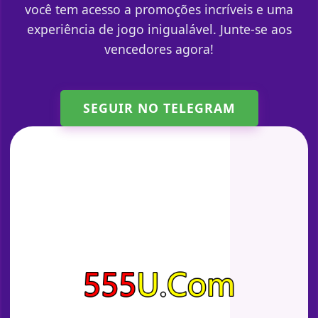
você tem acesso a promoções incríveis e uma
experiência de jogo inigualável. Junte-se aos
vencedores agora!
SEGUIR NO TELEGRAM