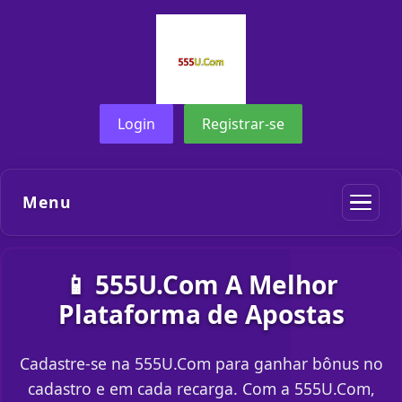
Login
Registrar-se
Menu
📱 555U.Com A Melhor
Plataforma de Apostas
Cadastre-se na 555U.Com para ganhar bônus no
cadastro e em cada recarga. Com a 555U.Com,