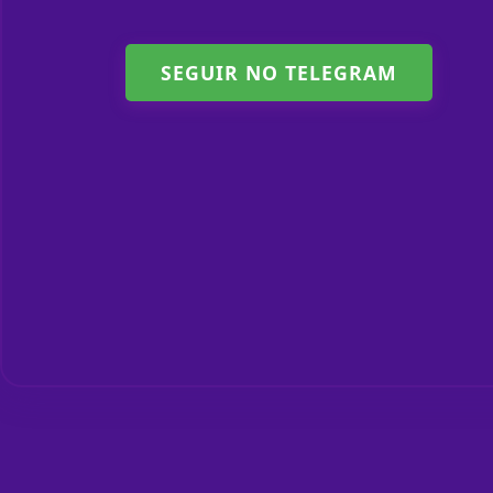
SEGUIR NO TELEGRAM