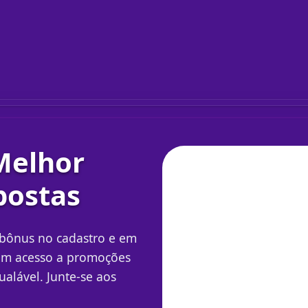
Melhor
postas
 bônus no cadastro e em
tem acesso a promoções
ualável. Junte-se aos