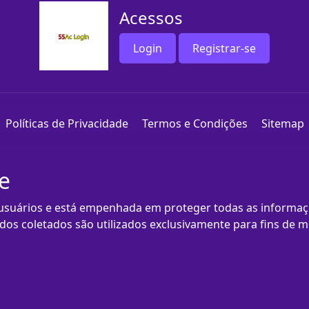
Acessos
Login
Registrar-se
Políticas de Privacidade
Termos e Condições
Sitemap
de
s usuários e está empenhada em proteger todas as informaç
os coletados são utilizados exclusivamente para fins de m