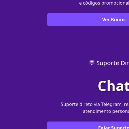
e códigos promocionai
Ver Bônus
💬 Suporte Di
Cha
Suporte direto via Telegram, r
atendimento persona
Falar Suport