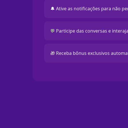
🔔 Ative as notificações para não p
💬 Participe das conversas e interaj
🎁 Receba bônus exclusivos autom