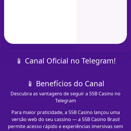
📱 Canal Oficial no Telegram!
📱 Benefícios do Canal
Descubra as vantagens de seguir a 55B Casino no
Telegram
Para maior praticidade, a 55B Casino lançou uma
versão web do seu cassino — a 55B Casino Brasil
permite acesso rápido e experiências imersivas sem