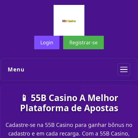
Login
Registrar-se
Menu
📱 55B Casino A Melhor
Plataforma de Apostas
Cadastre-se na 55B Casino para ganhar bônus no
cadastro e em cada recarga. Com a 55B Casino,