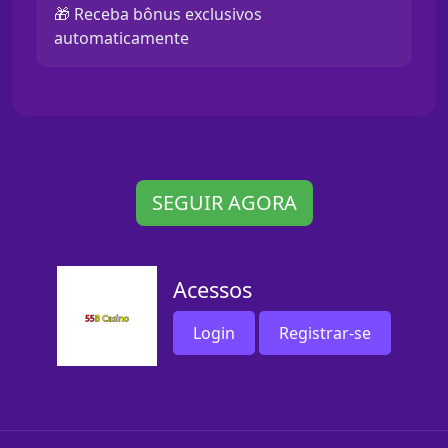
🎁 Receba bônus exclusivos
automaticamente
SEGUIR AGORA
Acessos
Login
Registrar-se