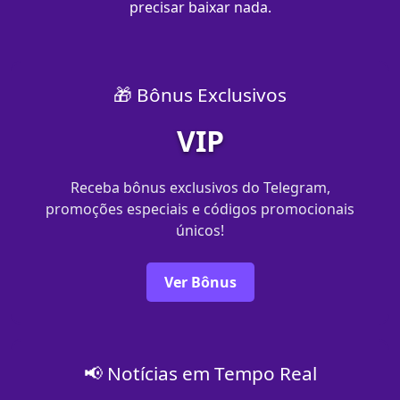
precisar baixar nada.
🎁 Bônus Exclusivos
VIP
Receba bônus exclusivos do Telegram,
promoções especiais e códigos promocionais
únicos!
Ver Bônus
📢 Notícias em Tempo Real