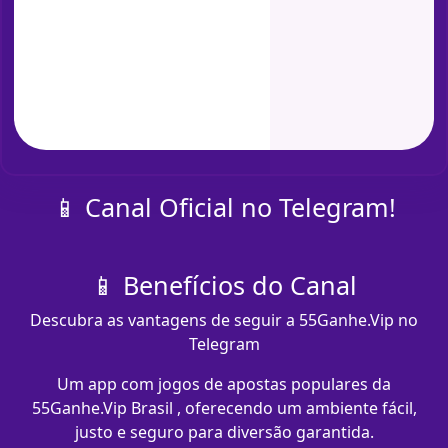
📱 Canal Oficial no Telegram!
📱 Benefícios do Canal
Descubra as vantagens de seguir a 55Ganhe.Vip no
Telegram
Um app com jogos de apostas populares da
55Ganhe.Vip Brasil , oferecendo um ambiente fácil,
justo e seguro para diversão garantida.