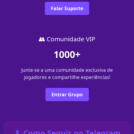
Falar Suporte
👥 Comunidade VIP
1000+
Junte-se a uma comunidade exclusiva de
jogadores e compartilhe experiências!
Entrar Grupo
📱 Como Seguir no Telegram