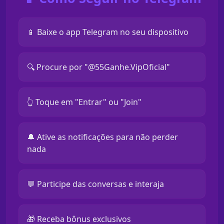
📱 Baixe o app Telegram no seu dispositivo
🔍 Procure por "@55Ganhe.VipOficial"
👆 Toque em "Entrar" ou "Join"
🔔 Ative as notificações para não perder
nada
💬 Participe das conversas e interaja
🎁 Receba bônus exclusivos