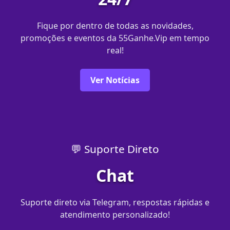
Fique por dentro de todas as novidades,
promoções e eventos da 55Ganhe.Vip em tempo
real!
Ver Notícias
💬 Suporte Direto
Chat
Suporte direto via Telegram, respostas rápidas e
atendimento personalizado!