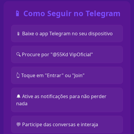
📱 Como Seguir no Telegram
📱 Baixe o app Telegram no seu dispositivo
🔍 Procure por "@55Kd VipOficial"
👆 Toque em "Entrar" ou "Join"
🔔 Ative as notificações para não perder
nada
💬 Participe das conversas e interaja