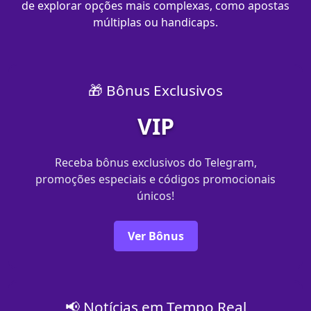
de explorar opções mais complexas, como apostas
múltiplas ou handicaps.
🎁 Bônus Exclusivos
VIP
Receba bônus exclusivos do Telegram,
promoções especiais e códigos promocionais
únicos!
Ver Bônus
📢 Notícias em Tempo Real