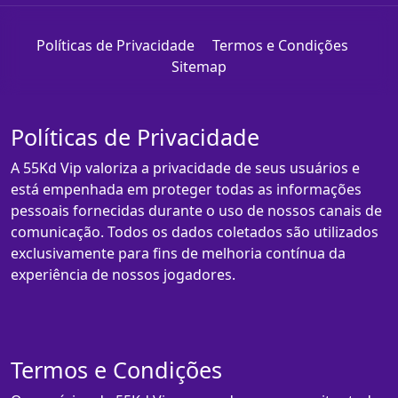
Políticas de Privacidade
Termos e Condições
Sitemap
Políticas de Privacidade
A 55Kd Vip valoriza a privacidade de seus usuários e
está empenhada em proteger todas as informações
pessoais fornecidas durante o uso de nossos canais de
comunicação. Todos os dados coletados são utilizados
exclusivamente para fins de melhoria contínua da
experiência de nossos jogadores.
Termos e Condições