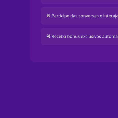
💬 Participe das conversas e interaj
🎁 Receba bônus exclusivos autom