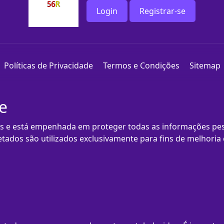
Login
Registrar-se
Políticas de Privacidade
Termos e Condições
Sitemap
de
ios e está empenhada em proteger todas as informações pe
tados são utilizados exclusivamente para fins de melhoria