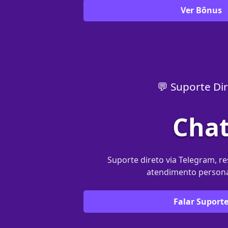
Ver Bônus
💬 Suporte Di
Cha
Suporte direto via Telegram, r
atendimento persona
Falar Suport