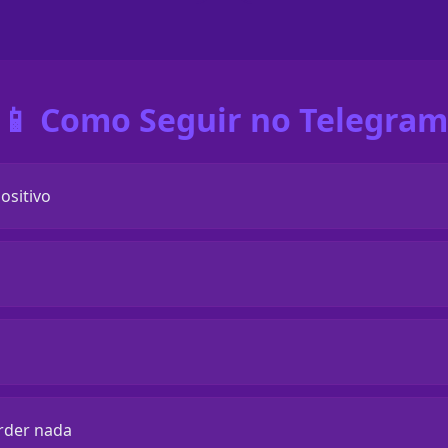
📱 Como Seguir no Telegram
ositivo
erder nada