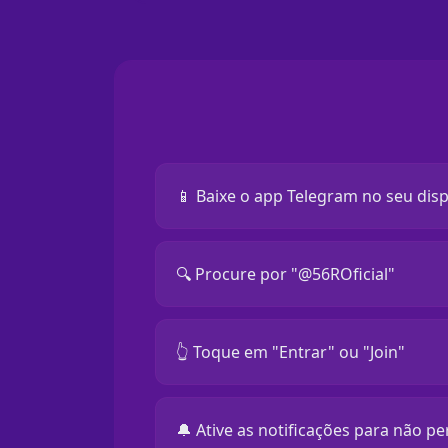
📱 Baixe o app Telegram no seu disp
🔍 Procure por "@56ROficial"
👆 Toque em "Entrar" ou "Join"
🔔 Ative as notificações para não p