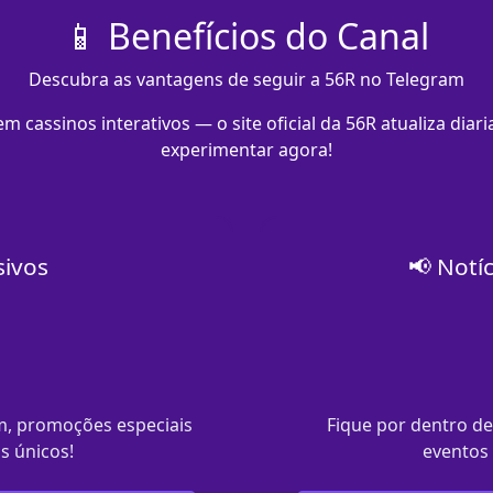
📱 Benefícios do Canal
Descubra as vantagens de seguir a 56R no Telegram
em cassinos interativos — o site oficial da 56R atualiza di
experimentar agora!
sivos
📢 Notí
m, promoções especiais
Fique por dentro d
s únicos!
eventos