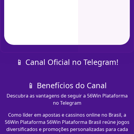
📱 Canal Oficial no Telegram!
📱 Benefícios do Canal
Descubra as vantagens de seguir a 56Win Plataforma
no Telegram
Como líder em apostas e cassinos online no Brasil, a
56Win Plataforma 56Win Plataforma Brasil reúne jogos
diversificados e promoções personalizadas para cada