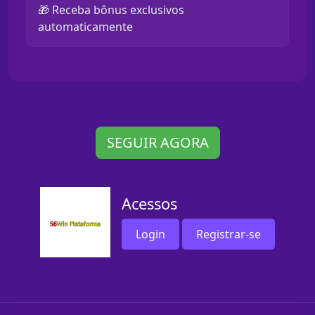
🎁 Receba bônus exclusivos
automaticamente
SEGUIR AGORA
Acessos
Login
Registrar-se