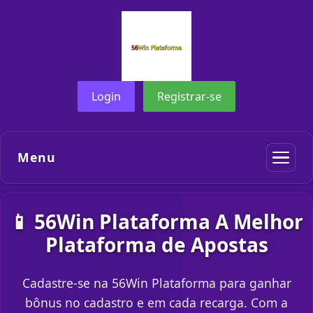
Login
Registrar-se
Menu
📱 56Win Plataforma A Melhor
Plataforma de Apostas
Cadastre-se na 56Win Plataforma para ganhar
bônus no cadastro e em cada recarga. Com a