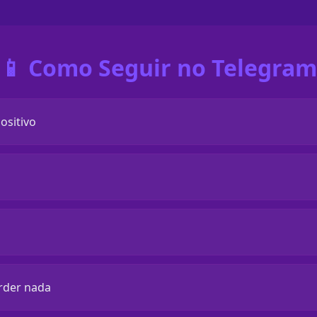
📱 Como Seguir no Telegram
ositivo
erder nada