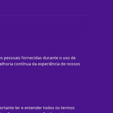
s pessoais fornecidas durante o uso de
elhoria contínua da experiência de nossos
ortante ler e entender todos os termos