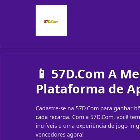
📱 57D.Com A Me
Plataforma de A
Cadastre-se na 57D.Com para ganhar b
cada recarga. Com a 57D.Com, você te
incríveis e uma experiência de jogo inig
vencedores agora!