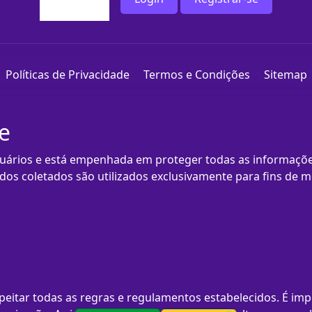
Políticas de Privacidade
Termos e Condições
Sitemap
de
usuários e está empenhada em proteger todas as informaçõe
os coletados são utilizados exclusivamente para fins de m
itar todas as regras e regulamentos estabelecidos. É imp