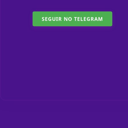
SEGUIR NO TELEGRAM