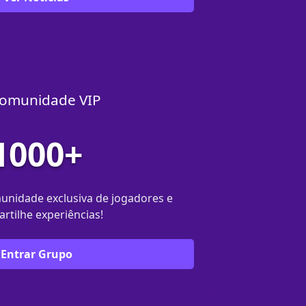
Comunidade VIP
1000+
unidade exclusiva de jogadores e
rtilhe experiências!
Entrar Grupo