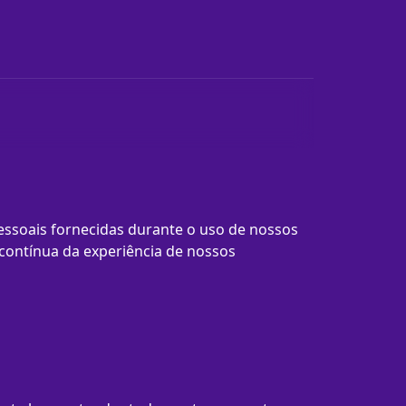
essoais fornecidas durante o uso de nossos
 contínua da experiência de nossos