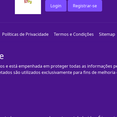
Login
Registrar-se
Políticas de Privacidade
Termos e Condições
Sitemap
de
rios e está empenhada em proteger todas as informações p
tados são utilizados exclusivamente para fins de melhoria