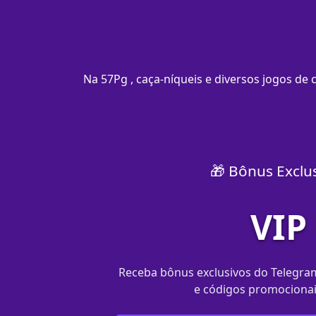
Na 57Pg , caça-níqueis e diversos jogos de
🎁 Bônus Exclu
VIP
Receba bônus exclusivos do Telegra
e códigos promocionai