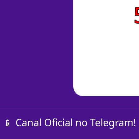
📱 Canal Oficial no Telegram!