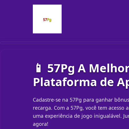
📱 57Pg A Melho
Plataforma de A
Cadastre-se na 57Pg para ganhar bônus
recarga. Com a 57Pg, você tem acesso a
uma experiência de jogo inigualável. J
agora!