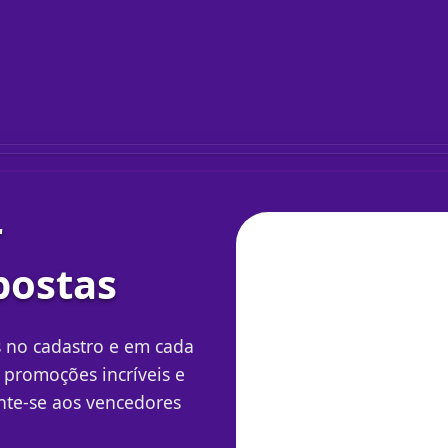
r
postas
 no cadastro e em cada
 promoções incríveis e
unte-se aos vencedores