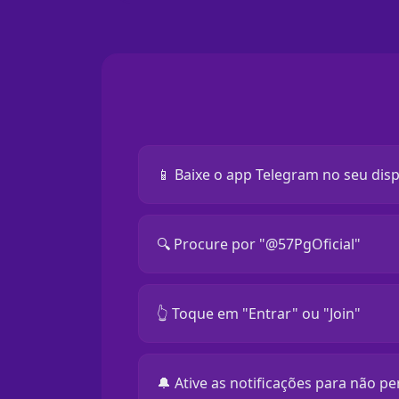
📱 Baixe o app Telegram no seu disp
🔍 Procure por "@57PgOficial"
👆 Toque em "Entrar" ou "Join"
🔔 Ative as notificações para não p