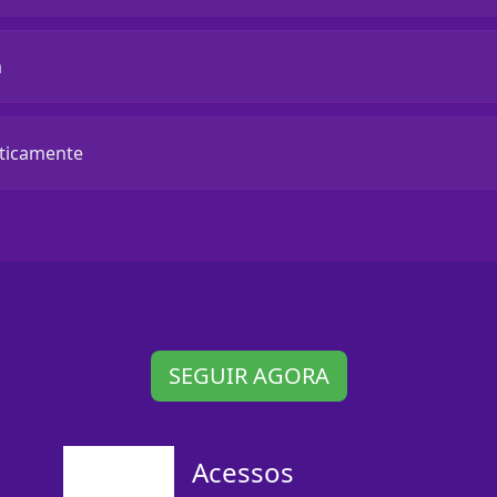
a
aticamente
SEGUIR AGORA
Acessos