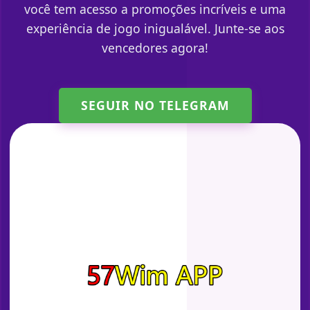
você tem acesso a promoções incríveis e uma
experiência de jogo inigualável. Junte-se aos
vencedores agora!
SEGUIR NO TELEGRAM