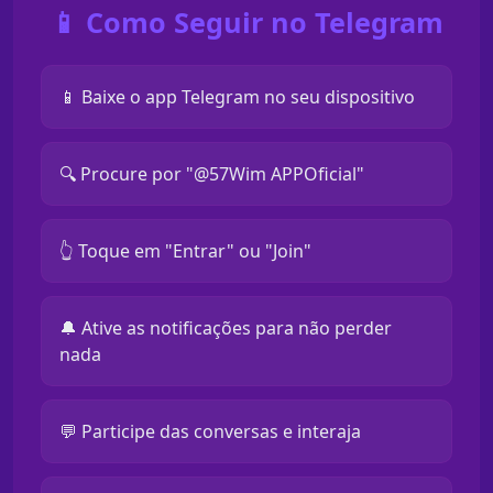
📱 Como Seguir no Telegram
📱 Baixe o app Telegram no seu dispositivo
🔍 Procure por "@57Wim APPOficial"
👆 Toque em "Entrar" ou "Join"
🔔 Ative as notificações para não perder
nada
💬 Participe das conversas e interaja