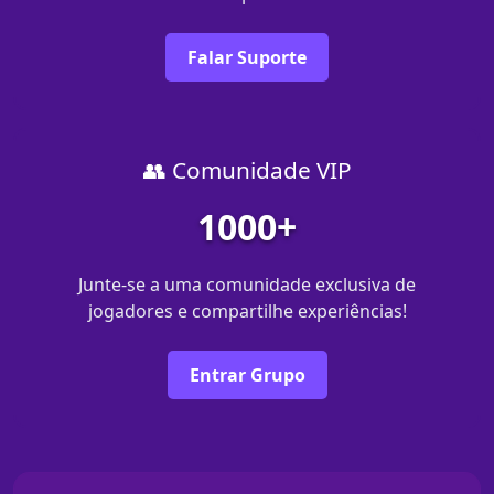
Falar Suporte
👥 Comunidade VIP
1000+
Junte-se a uma comunidade exclusiva de
jogadores e compartilhe experiências!
Entrar Grupo