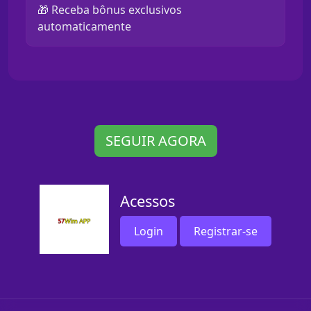
🎁 Receba bônus exclusivos
automaticamente
SEGUIR AGORA
Acessos
Login
Registrar-se