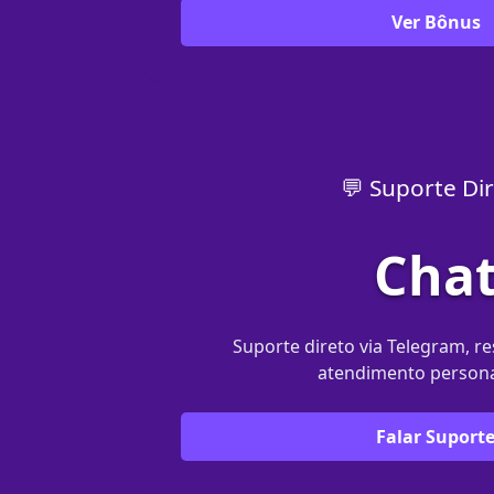
Ver Bônus
💬 Suporte Di
Cha
Suporte direto via Telegram, r
atendimento persona
Falar Suport