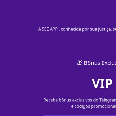
A 5EE APP , conhecida por sua justiça, 
🎁 Bônus Exclu
VIP
Receba bônus exclusivos do Telegra
e códigos promocionai