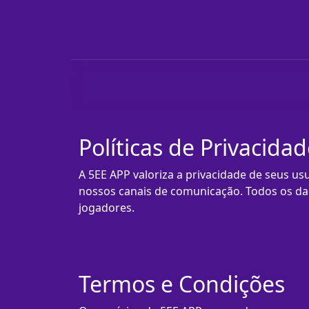
Políticas de Privacida
A 5EE APP valoriza a privacidade de seus u
nossos canais de comunicação. Todos os dad
jogadores.
Termos e Condições