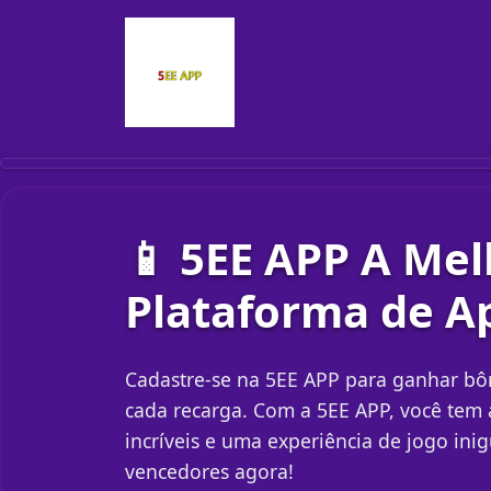
📱 5EE APP A Mel
Plataforma de A
Cadastre-se na 5EE APP para ganhar bô
cada recarga. Com a 5EE APP, você tem
incríveis e uma experiência de jogo inig
vencedores agora!