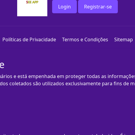
Login
Registrar-se
Políticas de Privacidade
Termos e Condições
Sitemap
de
suários e está empenhada em proteger todas as informaçõe
os coletados são utilizados exclusivamente para fins de m