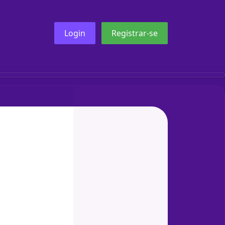
Login
Registrar-se