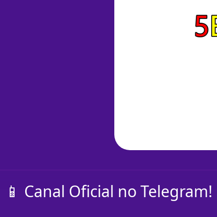
📱 Canal Oficial no Telegram!