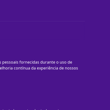
s pessoais fornecidas durante o uso de
elhoria contínua da experiência de nossos