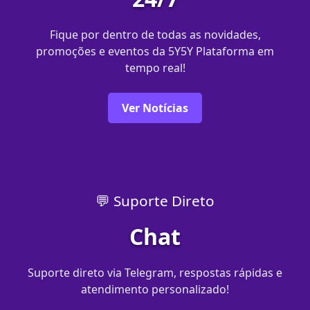
Fique por dentro de todas as novidades,
promoções e eventos da 5Y5Y Plataforma em
tempo real!
Ver Notícias
💬 Suporte Direto
Chat
Suporte direto via Telegram, respostas rápidas e
atendimento personalizado!