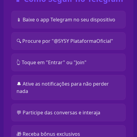
📱 Baixe o app Telegram no seu dispositivo
🔍 Procure por "@5Y5Y PlataformaOficial"
👆 Toque em "Entrar" ou "Join"
🔔 Ative as notificações para não perder
nada
💬 Participe das conversas e interaja
🎁 Receba bônus exclusivos