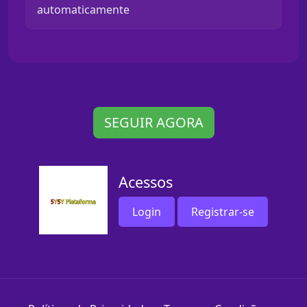
automaticamente
SEGUIR AGORA
Acessos
Login
Registrar-se