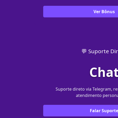
Ver Bônus
💬 Suporte Di
Cha
Suporte direto via Telegram, r
atendimento persona
Falar Suport