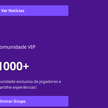
Ver Notícias
Comunidade VIP
1000+
unidade exclusiva de jogadores e
rtilhe experiências!
Entrar Grupo