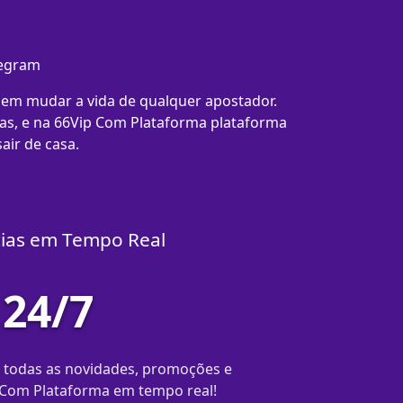
legram
odem mudar a vida de qualquer apostador.
nas, e na 66Vip Com Plataforma plataforma
air de casa.
cias em Tempo Real
24/7
e todas as novidades, promoções e
 Com Plataforma em tempo real!