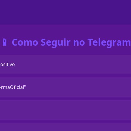
📱 Como Seguir no Telegram
ositivo
ormaOficial"