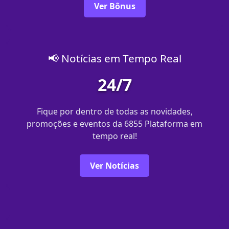
Ver Bônus
📢 Notícias em Tempo Real
24/7
Fique por dentro de todas as novidades,
promoções e eventos da 6855 Plataforma em
tempo real!
Ver Notícias