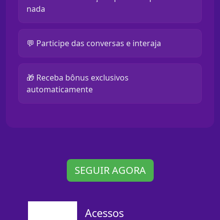
nada
💬 Participe das conversas e interaja
🎁 Receba bônus exclusivos
automaticamente
SEGUIR AGORA
Acessos