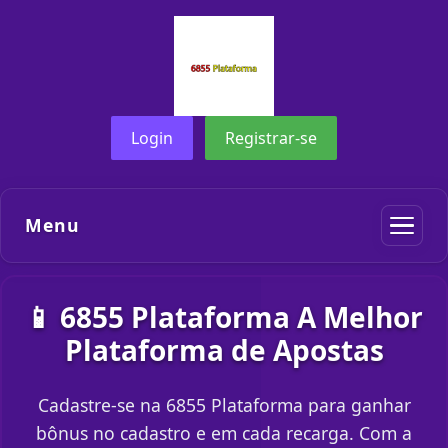
Login
Registrar-se
Menu
📱 6855 Plataforma A Melhor
Plataforma de Apostas
Cadastre-se na 6855 Plataforma para ganhar
bônus no cadastro e em cada recarga. Com a