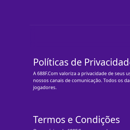
Políticas de Privacida
A 688F.Com valoriza a privacidade de seus 
nossos canais de comunicação. Todos os dad
jogadores.
Termos e Condições