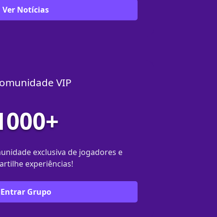
Ver Notícias
Comunidade VIP
1000+
unidade exclusiva de jogadores e
rtilhe experiências!
Entrar Grupo