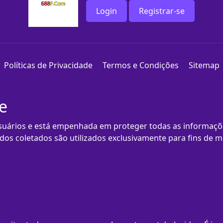
Login
Registrar-se
Políticas de Privacidade
Termos e Condições
Sitemap
de
usuários e está empenhada em proteger todas as informaçõ
os coletados são utilizados exclusivamente para fins de m