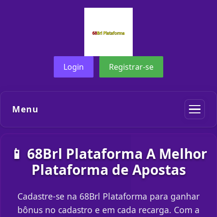
Login
Registrar-se
Menu
📱 68Brl Plataforma A Melhor
Plataforma de Apostas
Cadastre-se na 68Brl Plataforma para ganhar
bônus no cadastro e em cada recarga. Com a