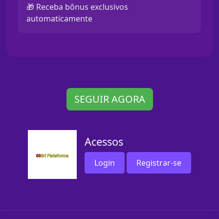
🎁 Receba bônus exclusivos
automaticamente
SEGUIR AGORA
Acessos
Login
Registrar-se