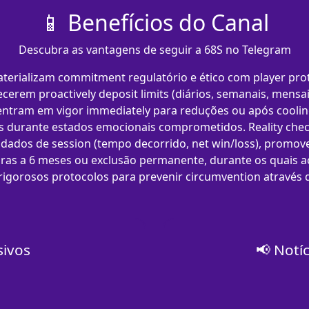
📱 Benefícios do Canal
Descubra as vantagens de seguir a 68S no Telegram
terializam commitment regulatório e ético com player prot
rem proactively deposit limits (diários, semanais, mensais)
s entram em vigor immediately para reduções ou após coolin
s durante estados emocionais comprometidos. Reality che
 dados de session (tempo decorrido, net win/loss), promov
ras a 6 meses ou exclusão permanente, durante os quais 
gorosos protocolos para prevenir circumvention através de
sivos
📢 Notí