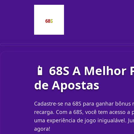
📱 68S A Melhor 
de Apostas
Cadastre-se na 68S para ganhar bônus 
recarga. Com a 68S, você tem acesso a 
uma experiência de jogo inigualável. J
agora!