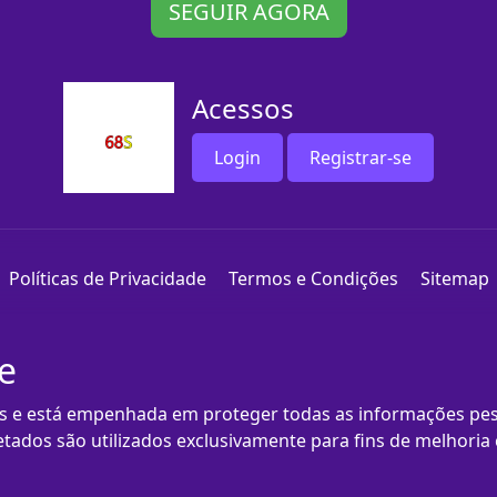
SEGUIR AGORA
Acessos
Login
Registrar-se
Políticas de Privacidade
Termos e Condições
Sitemap
de
ios e está empenhada em proteger todas as informações pe
tados são utilizados exclusivamente para fins de melhoria