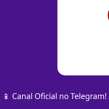
📱 Canal Oficial no Telegram!