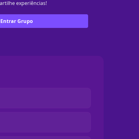
rtilhe experiências!
Entrar Grupo