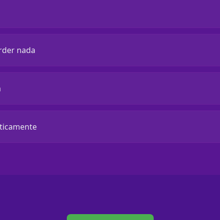
erder nada
a
aticamente