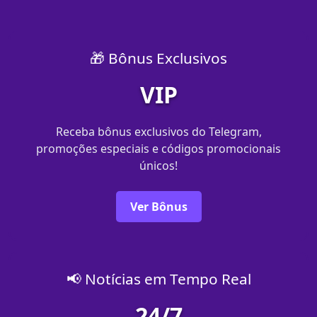
🎁 Bônus Exclusivos
VIP
Receba bônus exclusivos do Telegram,
promoções especiais e códigos promocionais
únicos!
Ver Bônus
📢 Notícias em Tempo Real
24/7