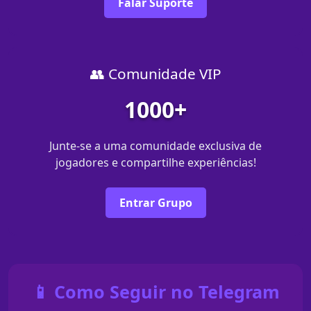
Falar Suporte
👥 Comunidade VIP
1000+
Junte-se a uma comunidade exclusiva de
jogadores e compartilhe experiências!
Entrar Grupo
📱 Como Seguir no Telegram