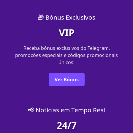
🎁 Bônus Exclusivos
VIP
Receba bônus exclusivos do Telegram,
promoções especiais e códigos promocionais
únicos!
Ver Bônus
📢 Notícias em Tempo Real
24/7