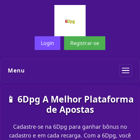
Login
Registrar-se
Menu
📱 6Dpg A Melhor Plataforma
de Apostas
Cadastre-se na 6Dpg para ganhar bônus no
cadastro e em cada recarga. Com a 6Dpg, você