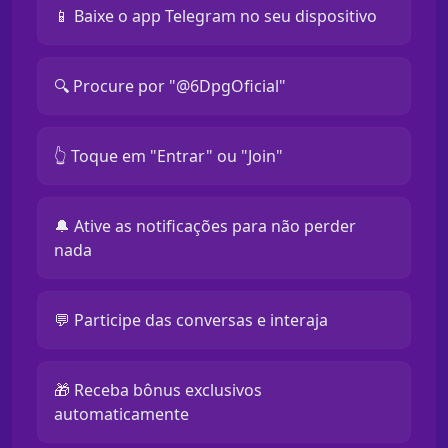
📱 Baixe o app Telegram no seu dispositivo
🔍 Procure por "@6DpgOficial"
👆 Toque em "Entrar" ou "Join"
🔔 Ative as notificações para não perder
nada
💬 Participe das conversas e interaja
🎁 Receba bônus exclusivos
automaticamente