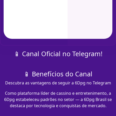
📱 Canal Oficial no Telegram!
📱 Benefícios do Canal
Descubra as vantagens de seguir a 6Dpg no Telegram
Como plataforma líder de cassino e entretenimento, a
6Dpg estabeleceu padrões no setor — a 6Dpg Brasil se
destaca por tecnologia e conquistas de mercado.