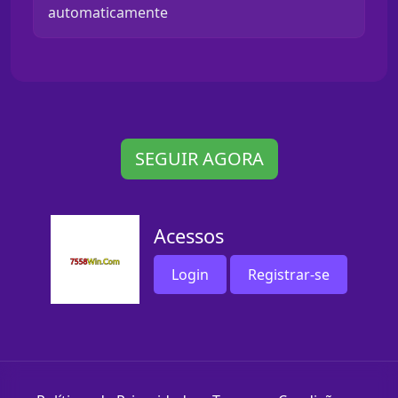
automaticamente
SEGUIR AGORA
Acessos
Login
Registrar-se