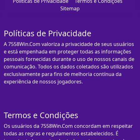
Políticas de Privacidade
Termos e Condições
Sitemap
Políticas de Privacidade
A 7558Win.Com valoriza a privacidade de seus usuários
e está empenhada em proteger todas as informações
pessoais fornecidas durante o uso de nossos canais de
comunicação. Todos os dados coletados são utilizados
exclusivamente para fins de melhoria contínua da
experiência de nossos jogadores.
Termos e Condições
Os usuários da 7558Win.Com concordam em respeitar
todas as regras e regulamentos estabelecidos. É