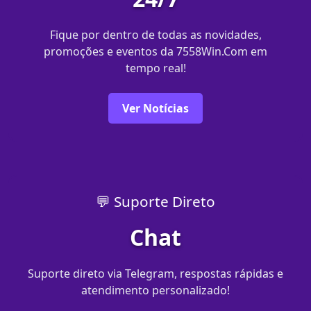
Fique por dentro de todas as novidades,
promoções e eventos da 7558Win.Com em
tempo real!
Ver Notícias
💬 Suporte Direto
Chat
Suporte direto via Telegram, respostas rápidas e
atendimento personalizado!