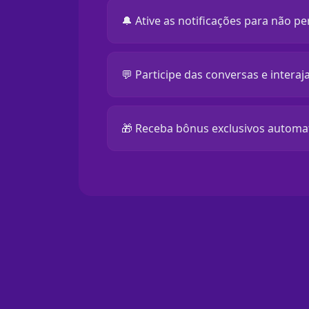
🔔 Ative as notificações para não p
💬 Participe das conversas e interaj
🎁 Receba bônus exclusivos autom