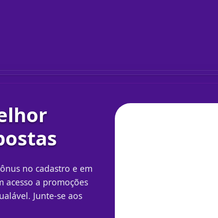
elhor
postas
bônus no cadastro e em
em acesso a promoções
ualável. Junte-se aos