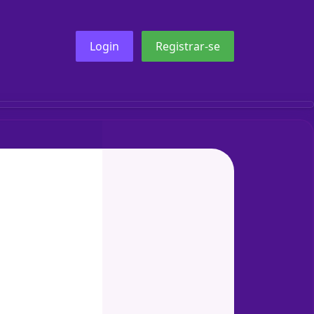
Login
Registrar-se