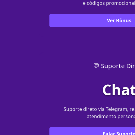
e códigos promocionai
Ver Bônus
💬 Suporte Di
Cha
Suporte direto via Telegram, r
atendimento persona
Falar Suport