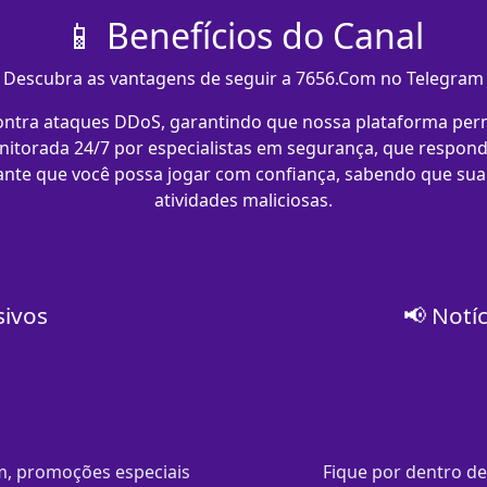
📱 Benefícios do Canal
Descubra as vantagens de seguir a 7656.Com no Telegram
ntra ataques DDoS, garantindo que nossa plataforma per
onitorada 24/7 por especialistas em segurança, que resp
rante que você possa jogar com confiança, sabendo que sua
atividades maliciosas.
sivos
📢 Notí
m, promoções especiais
Fique por dentro d