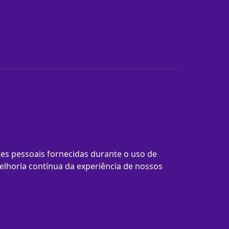
es pessoais fornecidas durante o uso de
elhoria contínua da experiência de nossos