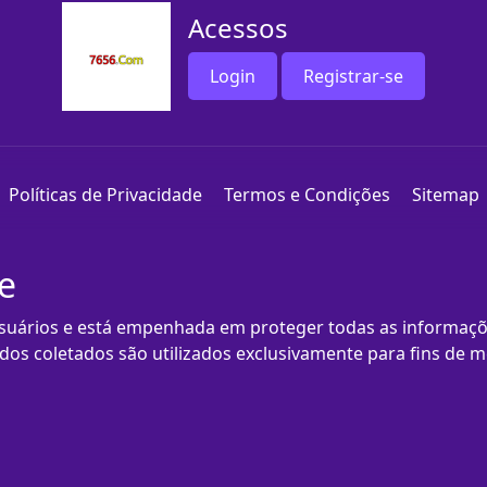
Acessos
Login
Registrar-se
Políticas de Privacidade
Termos e Condições
Sitemap
de
usuários e está empenhada em proteger todas as informaçõ
os coletados são utilizados exclusivamente para fins de m