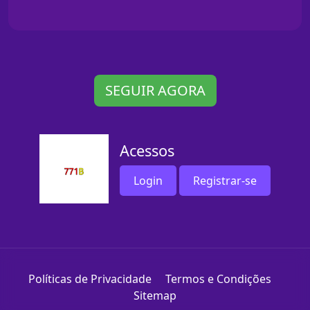
SEGUIR AGORA
Acessos
Login
Registrar-se
Políticas de Privacidade
Termos e Condições
Sitemap