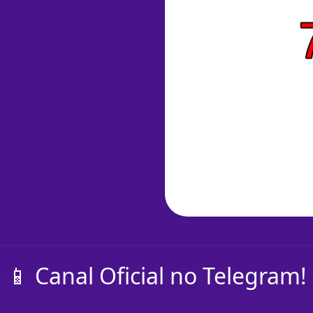
📱 Canal Oficial no Telegram!