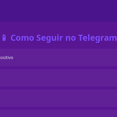
📱 Como Seguir no Telegram
ositivo