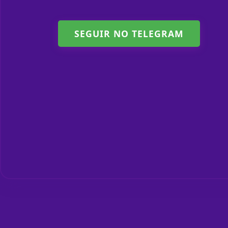
SEGUIR NO TELEGRAM