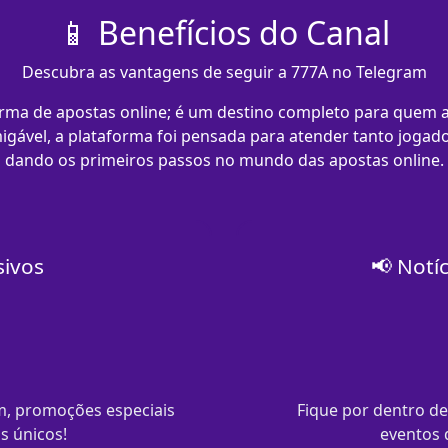
📱 Benefícios do Canal
Descubra as vantagens de seguir a 777A no Telegram
ma de apostas online; é um destino completo para quem am
igável, a plataforma foi pensada para atender tanto jogado
dando os primeiros passos no mundo das apostas online.
sivos
📢 Notí
m, promoções especiais
Fique por dentro d
s únicos!
eventos 