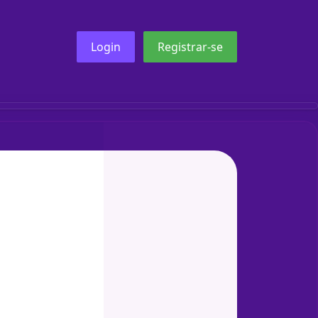
Login
Registrar-se