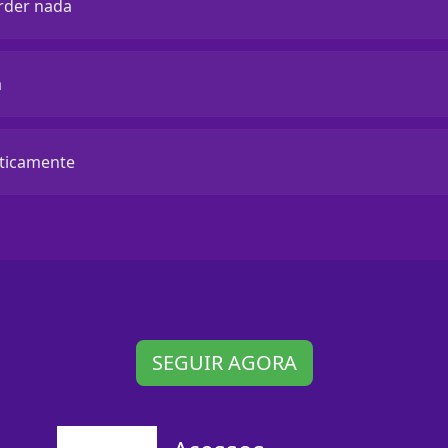
erder nada
a
aticamente
SEGUIR AGORA