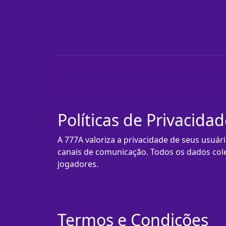
Políticas de Privacida
A 777A valoriza a privacidade de seus usuá
canais de comunicação. Todos os dados cole
jogadores.
Termos e Condições