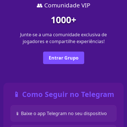
👥 Comunidade VIP
1000+
Junte-se a uma comunidade exclusiva de
jogadores e compartilhe experiências!
Entrar Grupo
📱 Como Seguir no Telegram
📱 Baixe o app Telegram no seu dispositivo