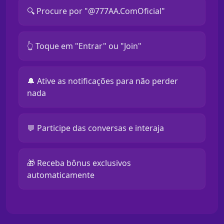
🔍 Procure por "@777AA.ComOficial"
👆 Toque em "Entrar" ou "Join"
🔔 Ative as notificações para não perder
nada
💬 Participe das conversas e interaja
🎁 Receba bônus exclusivos
automaticamente