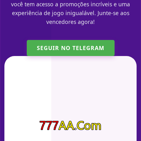
você tem acesso a promoções incríveis e uma
experiência de jogo inigualável. Junte-se aos
vencedores agora!
SEGUIR NO TELEGRAM