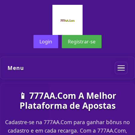
Login
Registrar-se
Menu
📱 777AA.Com A Melhor
Plataforma de Apostas
Cadastre-se na 777AA.Com para ganhar bônus no
cadastro e em cada recarga. Com a 777AA.Com,