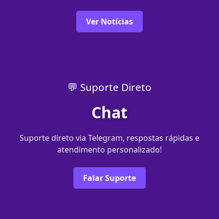
Ver Notícias
💬 Suporte Direto
Chat
Suporte direto via Telegram, respostas rápidas e
atendimento personalizado!
Falar Suporte