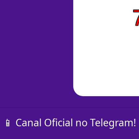
📱 Canal Oficial no Telegram!