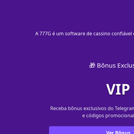
A 777G é um software de cassino confiável 
🎁 Bônus Exclu
VIP
Receba bônus exclusivos do Telegra
e códigos promocionai
Ver Bônus