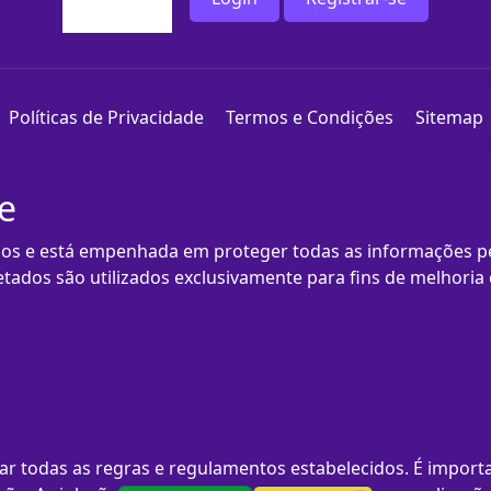
Políticas de Privacidade
Termos e Condições
Sitemap
de
rios e está empenhada em proteger todas as informações p
tados são utilizados exclusivamente para fins de melhoria
 todas as regras e regulamentos estabelecidos. É importa