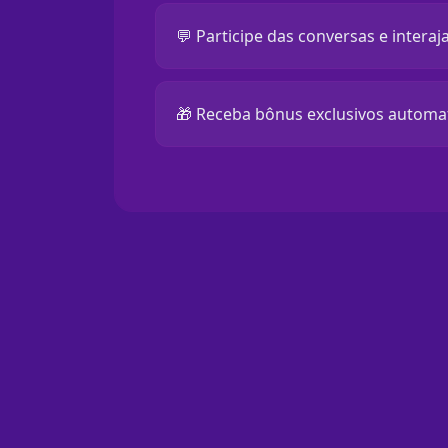
💬 Participe das conversas e interaj
🎁 Receba bônus exclusivos autom