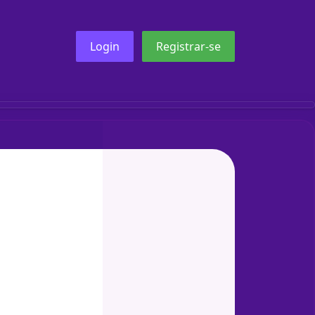
Login
Registrar-se